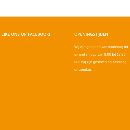
LIKE ONS OP FACEBOOK!
OPENINGSTIJDEN
Wij zijn geopend van maandag tot
en met vrijdag van 9.00 tot 17.30
uur. Wij zijn gesloten op zaterdag
en zondag.