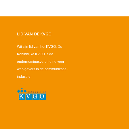
LID VAN DE KVGO
Wij zijn lid van het KVGO. De
Koninklijke KVGO is de
ondernemingsvereniging voor
werkgevers in de communicatie-
industrie.