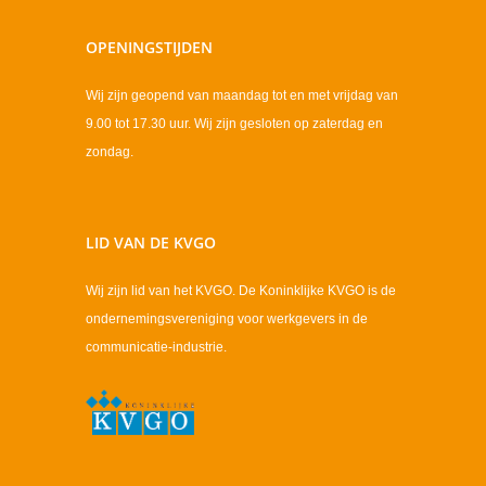
OPENINGSTIJDEN
Wij zijn geopend van maandag tot en met vrijdag van
9.00 tot 17.30 uur. Wij zijn gesloten op zaterdag en
zondag.
LID VAN DE KVGO
Wij zijn lid van het KVGO. De Koninklijke KVGO is de
ondernemingsvereniging voor werkgevers in de
communicatie-industrie.