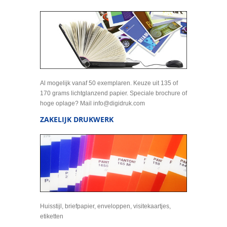
Al mogelijk vanaf 50 exemplaren. Keuze uit 135 of
170 grams lichtglanzend papier. Speciale brochure of
hoge oplage? Mail info@digidruk.com
ZAKELIJK DRUKWERK
Huisstijl, briefpapier, enveloppen, visitekaartjes,
etiketten