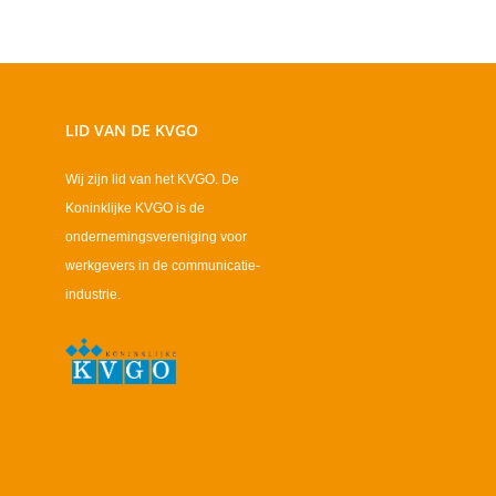
LID VAN DE KVGO
Wij zijn lid van het KVGO. De
Koninklijke KVGO is de
ondernemingsvereniging voor
werkgevers in de communicatie-
industrie.