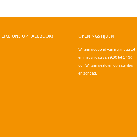
LIKE ONS OP FACEBOOK!
OPENINGSTIJDEN
Wij zijn geopend van maandag tot
en met vrijdag van 9.00 tot 17.30
uur. Wij zijn gesloten op zaterdag
en zondag.