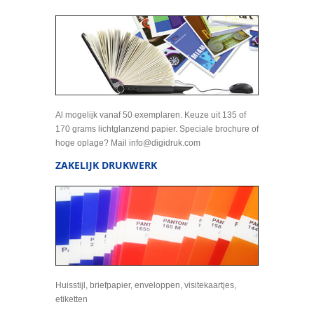
Al mogelijk vanaf 50 exemplaren. Keuze uit 135 of
170 grams lichtglanzend papier. Speciale brochure of
hoge oplage? Mail info@digidruk.com
ZAKELIJK DRUKWERK
Huisstijl, briefpapier, enveloppen, visitekaartjes,
etiketten