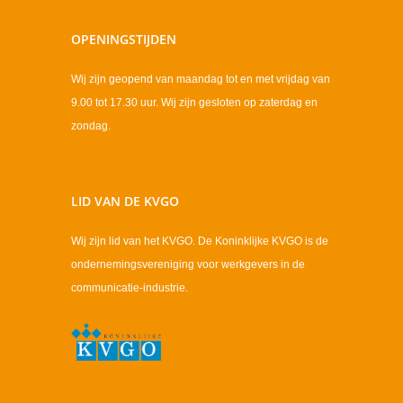
OPENINGSTIJDEN
Wij zijn geopend van maandag tot en met vrijdag van
9.00 tot 17.30 uur. Wij zijn gesloten op zaterdag en
zondag.
LID VAN DE KVGO
Wij zijn lid van het KVGO. De Koninklijke KVGO is de
ondernemingsvereniging voor werkgevers in de
communicatie-industrie.