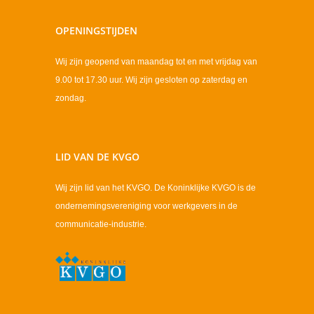
OPENINGSTIJDEN
Wij zijn geopend van maandag tot en met vrijdag van
9.00 tot 17.30 uur. Wij zijn gesloten op zaterdag en
zondag.
LID VAN DE KVGO
Wij zijn lid van het KVGO. De Koninklijke KVGO is de
ondernemingsvereniging voor werkgevers in de
communicatie-industrie.