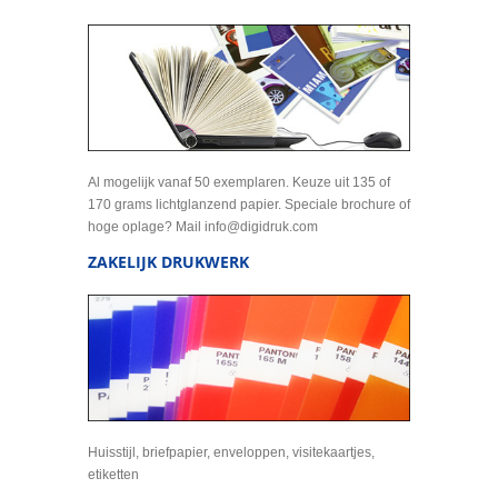
Al mogelijk vanaf 50 exemplaren. Keuze uit 135 of
170 grams lichtglanzend papier. Speciale brochure of
hoge oplage? Mail info@digidruk.com
ZAKELIJK DRUKWERK
Huisstijl, briefpapier, enveloppen, visitekaartjes,
etiketten