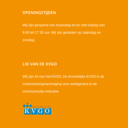
OPENINGSTIJDEN
Wij zijn geopend van maandag tot en met vrijdag van
9.00 tot 17.30 uur. Wij zijn gesloten op zaterdag en
zondag.
LID VAN DE KVGO
Wij zijn lid van het KVGO. De Koninklijke KVGO is de
ondernemingsvereniging voor werkgevers in de
communicatie-industrie.