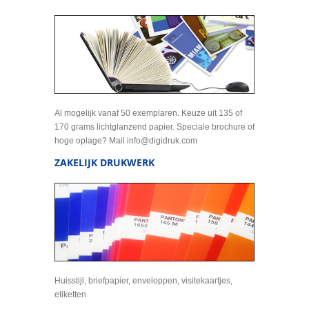
Al mogelijk vanaf 50 exemplaren. Keuze uit 135 of
170 grams lichtglanzend papier. Speciale brochure of
hoge oplage? Mail info@digidruk.com
ZAKELIJK DRUKWERK
Huisstijl, briefpapier, enveloppen, visitekaartjes,
etiketten