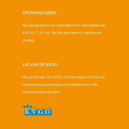
OPENINGSTIJDEN
Wij zijn geopend van maandag tot en met vrijdag van
9.00 tot 17.30 uur. Wij zijn gesloten op zaterdag en
zondag.
LID VAN DE KVGO
Wij zijn lid van het KVGO. De Koninklijke KVGO is de
ondernemingsvereniging voor werkgevers in de
communicatie-industrie.