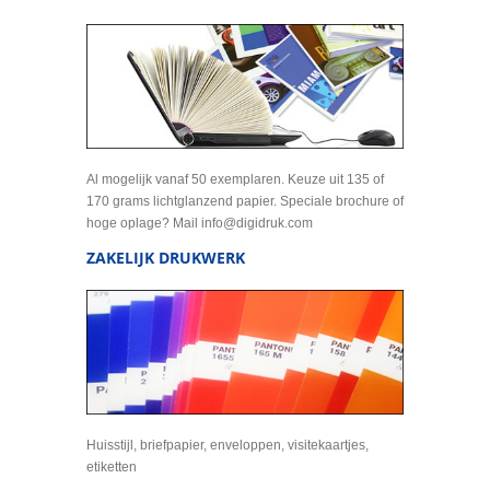
Al mogelijk vanaf 50 exemplaren. Keuze uit 135 of
170 grams lichtglanzend papier. Speciale brochure of
hoge oplage? Mail info@digidruk.com
ZAKELIJK DRUKWERK
Huisstijl, briefpapier, enveloppen, visitekaartjes,
etiketten