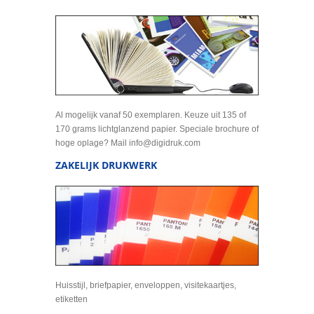
Al mogelijk vanaf 50 exemplaren. Keuze uit 135 of
170 grams lichtglanzend papier. Speciale brochure of
hoge oplage? Mail info@digidruk.com
ZAKELIJK DRUKWERK
Huisstijl, briefpapier, enveloppen, visitekaartjes,
etiketten