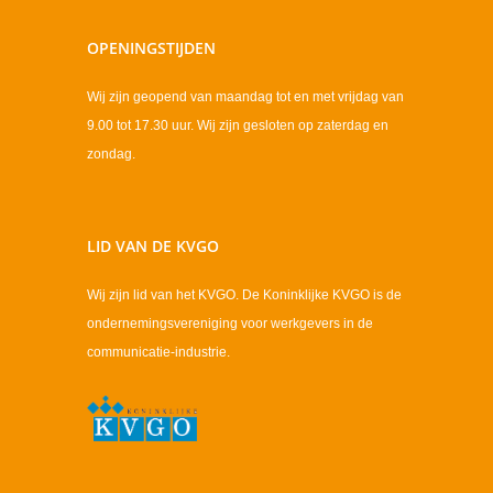
OPENINGSTIJDEN
Wij zijn geopend van maandag tot en met vrijdag van
9.00 tot 17.30 uur. Wij zijn gesloten op zaterdag en
zondag.
LID VAN DE KVGO
Wij zijn lid van het KVGO. De Koninklijke KVGO is de
ondernemingsvereniging voor werkgevers in de
communicatie-industrie.