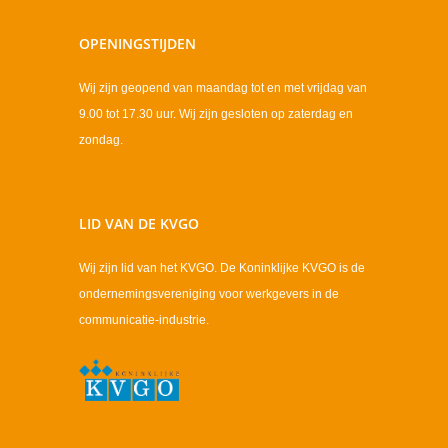
OPENINGSTIJDEN
Wij zijn geopend van maandag tot en met vrijdag van
9.00 tot 17.30 uur. Wij zijn gesloten op zaterdag en
zondag.
LID VAN DE KVGO
Wij zijn lid van het KVGO. De Koninklijke KVGO is de
ondernemingsvereniging voor werkgevers in de
communicatie-industrie.