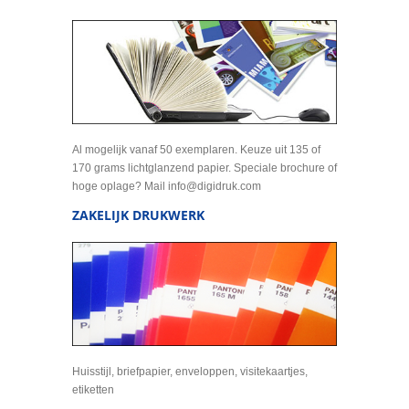
Al mogelijk vanaf 50 exemplaren. Keuze uit 135 of
170 grams lichtglanzend papier. Speciale brochure of
hoge oplage? Mail info@digidruk.com
ZAKELIJK DRUKWERK
Huisstijl, briefpapier, enveloppen, visitekaartjes,
etiketten