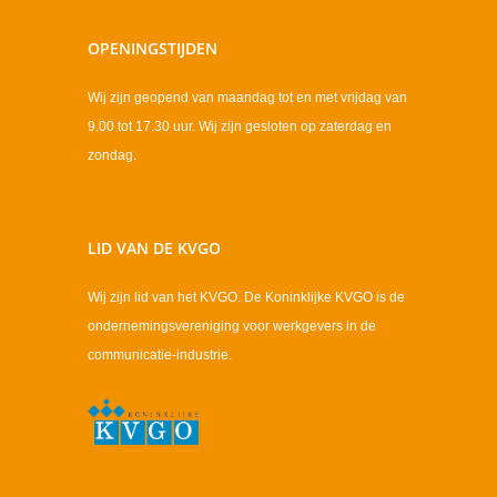
OPENINGSTIJDEN
Wij zijn geopend van maandag tot en met vrijdag van
9.00 tot 17.30 uur. Wij zijn gesloten op zaterdag en
zondag.
LID VAN DE KVGO
Wij zijn lid van het KVGO. De Koninklijke KVGO is de
ondernemingsvereniging voor werkgevers in de
communicatie-industrie.