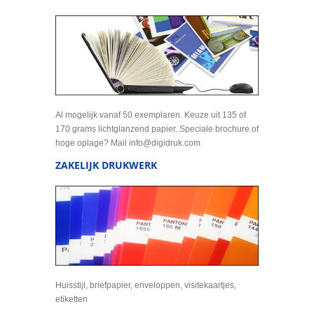
Al mogelijk vanaf 50 exemplaren. Keuze uit 135 of
170 grams lichtglanzend papier. Speciale brochure of
hoge oplage? Mail info@digidruk.com
ZAKELIJK DRUKWERK
Huisstijl, briefpapier, enveloppen, visitekaartjes,
etiketten