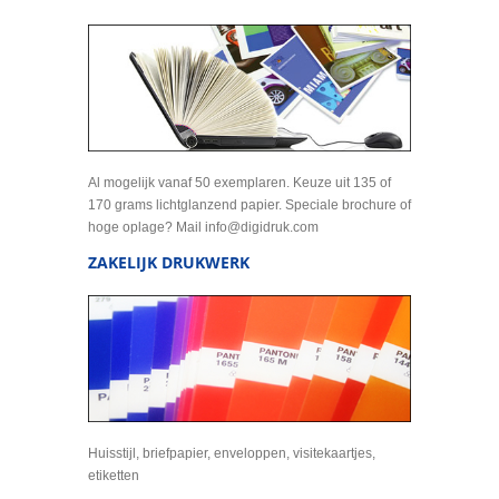
Al mogelijk vanaf 50 exemplaren. Keuze uit 135 of
170 grams lichtglanzend papier. Speciale brochure of
hoge oplage? Mail info@digidruk.com
ZAKELIJK DRUKWERK
Huisstijl, briefpapier, enveloppen, visitekaartjes,
etiketten