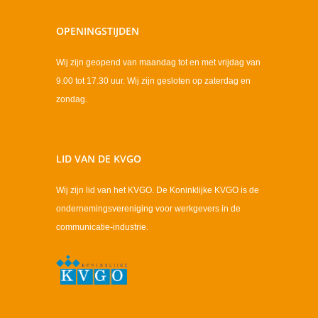
OPENINGSTIJDEN
Wij zijn geopend van maandag tot en met vrijdag van
9.00 tot 17.30 uur. Wij zijn gesloten op zaterdag en
zondag.
LID VAN DE KVGO
Wij zijn lid van het KVGO. De Koninklijke KVGO is de
ondernemingsvereniging voor werkgevers in de
communicatie-industrie.