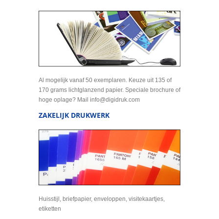
Al mogelijk vanaf 50 exemplaren. Keuze uit 135 of
170 grams lichtglanzend papier. Speciale brochure of
hoge oplage? Mail info@digidruk.com
ZAKELIJK DRUKWERK
Huisstijl, briefpapier, enveloppen, visitekaartjes,
etiketten