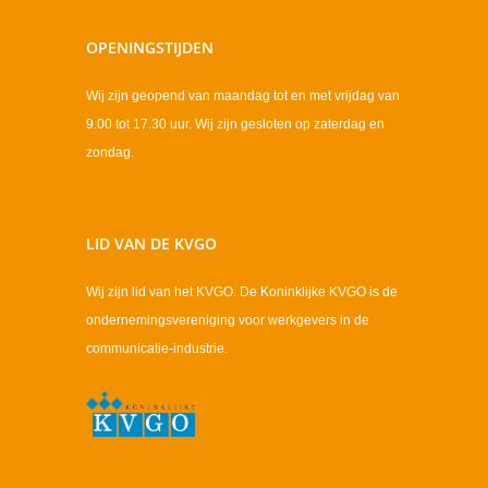
OPENINGSTIJDEN
Wij zijn geopend van maandag tot en met vrijdag van
9.00 tot 17.30 uur. Wij zijn gesloten op zaterdag en
zondag.
LID VAN DE KVGO
Wij zijn lid van het KVGO. De Koninklijke KVGO is de
ondernemingsvereniging voor werkgevers in de
communicatie-industrie.