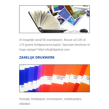
Al mogelijk vanaf 50 exemplaren. Keuze uit 135 of
170 grams lichtglanzend papier. Speciale brochure of
hoge oplage? Mail info@digidruk.com
ZAKELIJK DRUKWERK
Huisstijl, briefpapier, enveloppen, visitekaartjes,
etiketten