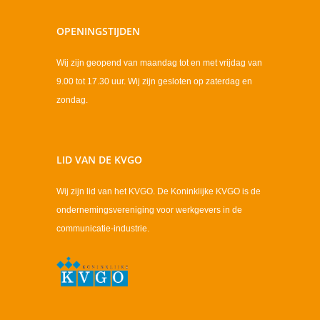
OPENINGSTIJDEN
Wij zijn geopend van maandag tot en met vrijdag van
9.00 tot 17.30 uur. Wij zijn gesloten op zaterdag en
zondag.
LID VAN DE KVGO
Wij zijn lid van het KVGO. De Koninklijke KVGO is de
ondernemingsvereniging voor werkgevers in de
communicatie-industrie.