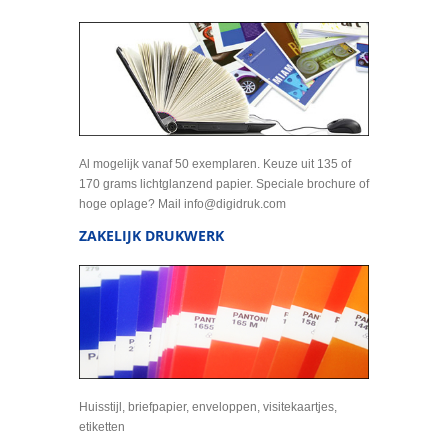
Al mogelijk vanaf 50 exemplaren. Keuze uit 135 of
170 grams lichtglanzend papier. Speciale brochure of
hoge oplage? Mail info@digidruk.com
ZAKELIJK DRUKWERK
Huisstijl, briefpapier, enveloppen, visitekaartjes,
etiketten